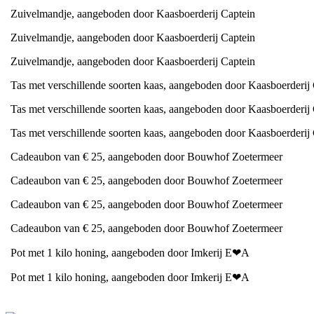
Zuivelmandje, aangeboden door Kaasboerderij Captein
Zuivelmandje, aangeboden door Kaasboerderij Captein
Zuivelmandje, aangeboden door Kaasboerderij Captein
Tas met verschillende soorten kaas, aangeboden door Kaasboerderij
Tas met verschillende soorten kaas, aangeboden door Kaasboerderij
Tas met verschillende soorten kaas, aangeboden door Kaasboerderij
Cadeaubon van € 25, aangeboden door Bouwhof Zoetermeer
Cadeaubon van € 25, aangeboden door Bouwhof Zoetermeer
Cadeaubon van € 25, aangeboden door Bouwhof Zoetermeer
Cadeaubon van € 25, aangeboden door Bouwhof Zoetermeer
Pot met 1 kilo honing, aangeboden door Imkerij E
❤
A
Pot met 1 kilo honing, aangeboden door Imkerij E
❤
A