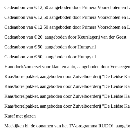
Cadeaubon van € 12,50 aangeboden door Primera Voorschoten en L
Cadeaubon van € 12,50 aangeboden door Primera Voorschoten en L
Cadeaubon van € 12,50 aangeboden door Primera Voorschoten en L
Cadeaubon van € 20, aangeboden door Keurslagerij van der Geest
Cadeaubon van € 50, aangeboden door Humpy.nl
Cadeaubon van € 50, aangeboden door Humpy.nl
Handdoek/zomerset voor klant en auto, aangeboden door Versteegen
Kaas/borrelpakket, aangeboden door Zuivelboerderij "De Leidse K
Kaas/borrelpakket, aangeboden door Zuivelboerderij "De Leidse K
Kaas/borrelpakket, aangeboden door Zuivelboerderij "De Leidse K
Kaas/borrelpakket, aangeboden door Zuivelboerderij "De Leidse K
Karaf met glazen
Meekijken bij de opnamen van het TV-programma RUDO!, aangebo