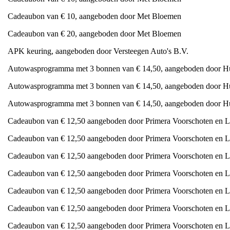
Cadeaubon van € 10, aangeboden door Met Bloemen
Cadeaubon van € 20, aangeboden door Met Bloemen
APK keuring, aangeboden door Versteegen Auto's B.V.
Autowasprogramma met 3 bonnen van € 14,50, aangeboden door H
Autowasprogramma met 3 bonnen van € 14,50, aangeboden door H
Autowasprogramma met 3 bonnen van € 14,50, aangeboden door H
Cadeaubon van € 12,50 aangeboden door Primera Voorschoten en L
Cadeaubon van € 12,50 aangeboden door Primera Voorschoten en L
Cadeaubon van € 12,50 aangeboden door Primera Voorschoten en L
Cadeaubon van € 12,50 aangeboden door Primera Voorschoten en L
Cadeaubon van € 12,50 aangeboden door Primera Voorschoten en L
Cadeaubon van € 12,50 aangeboden door Primera Voorschoten en L
Cadeaubon van € 12,50 aangeboden door Primera Voorschoten en L