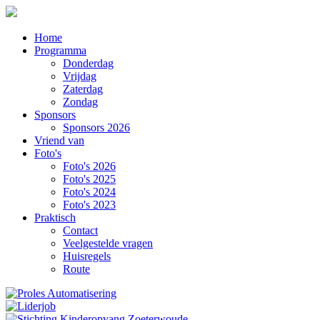
Home
Programma
Donderdag
Vrijdag
Zaterdag
Zondag
Sponsors
Sponsors 2026
Vriend van
Foto's
Foto's 2026
Foto's 2025
Foto's 2024
Foto's 2023
Praktisch
Contact
Veelgestelde vragen
Huisregels
Route